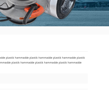
adde plastik hammadde plastik hammadde plastik hammadde plastik
ammadde plastik hammadde plastik hammadde plastik hammadde